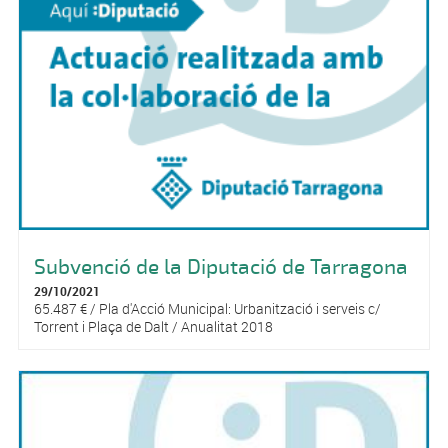
Subvenció de la Diputació de Tarragona
29/10/2021
65.487 € / Pla d'Acció Municipal: Urbanització i serveis c/
Torrent i Plaça de Dalt / Anualitat 2018