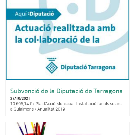
Subvenció de la Diputació de Tarragona
27/10/2021
10.695,14 € / Pla d'Acció Municipal: Instal·lació fanals solars
a Guialmons / Anualitat 2019