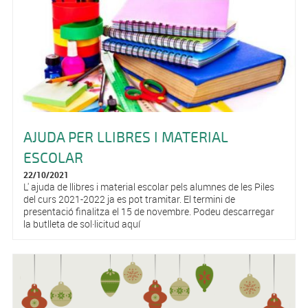
AJUDA PER LLIBRES I MATERIAL
ESCOLAR
22/10/2021
L' ajuda de llibres i material escolar pels alumnes de les Piles
del curs 2021-2022 ja es pot tramitar. El termini de
presentació finalitza el 15 de novembre. Podeu descarregar
la butlleta de sol·licitud aquí