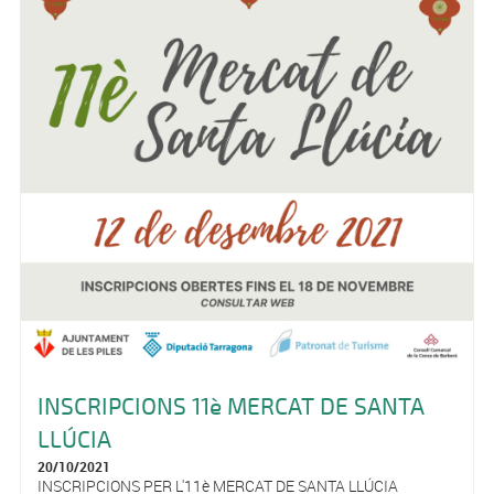
INSCRIPCIONS 11è MERCAT DE SANTA
LLÚCIA
20/10/2021
INSCRIPCIONS PER L'11è MERCAT DE SANTA LLÚCIA