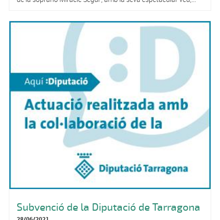
Subvenció de la Diputació de Tarragona
28/06/2021