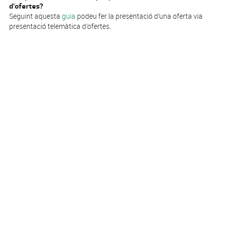
d’ofertes?
Seguint aquesta
guia
podeu fer la presentació d’una oferta via
presentació telemàtica d’ofertes.