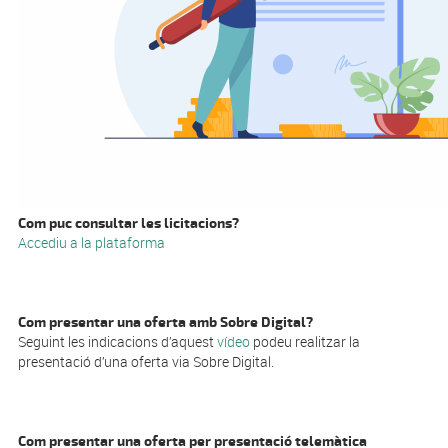
Com puc consultar les licitacions?
Accediu a la plataforma
Com presentar una oferta amb Sobre Digital?
Seguint les indicacions d’aquest
vídeo
podeu realitzar la
presentació d’una oferta via Sobre Digital.
Com presentar una oferta per presentació telemàtica