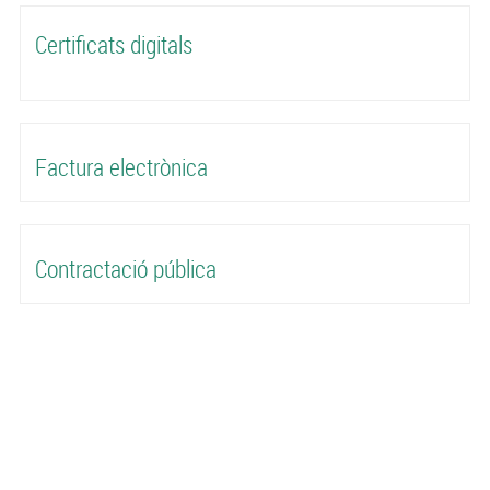
Certificats digitals
Factura electrònica
Contractació pública