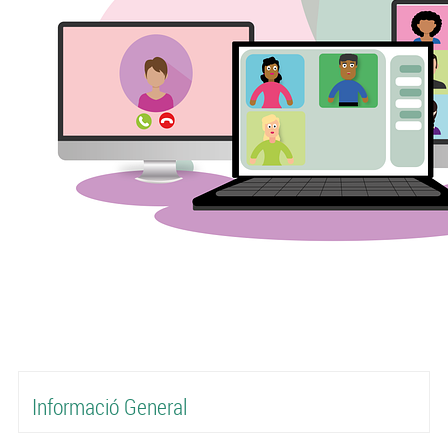
Informació General