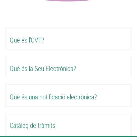
Què és l'OVT?
Què és la Seu Electrònica?
Què és una notificació electrònica?
Catàleg de tràmits