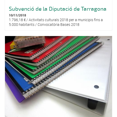
Subvenció de la Diputació de Tarragona
10/11/2018
1.796,18 € / Activitats culturals 2018 per a municipis fins a
5.000 habitants / Convocatòria Bases 2018