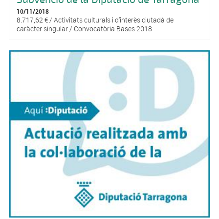
10/11/2018
8.717,62 € / Activitats culturals i d'interès ciutadà de
caràcter singular / Convocatòria Bases 2018