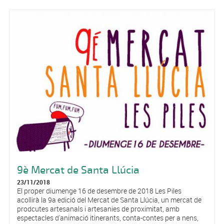
9è Mercat de Santa Llúcia
23/11/2018
El proper diumenge 16 de desembre de 2018 Les Piles
acollirà la 9a edició del Mercat de Santa Llúcia, un mercat de
prodcutes artesanals i artesanies de proximitat, amb
espectacles d'animació itinerants, conta-contes per a nens,