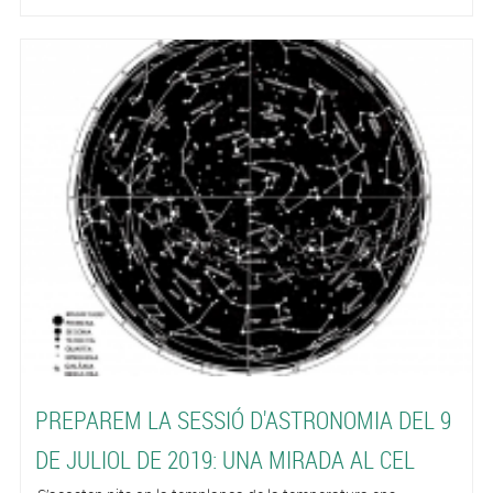
PREPAREM LA SESSIÓ D'ASTRONOMIA DEL 9
DE JULIOL DE 2019: UNA MIRADA AL CEL