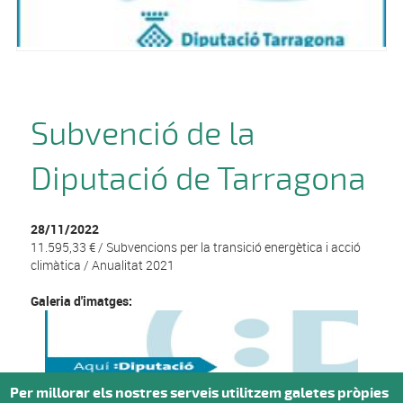
Subvenció de la
Diputació de Tarragona
28/11/2022
11.595,33 € / Subvencions per la transició energètica i acció
climàtica / Anualitat 2021
Galeria d'imatges:
Per millorar els nostres serveis utilitzem galetes pròpies